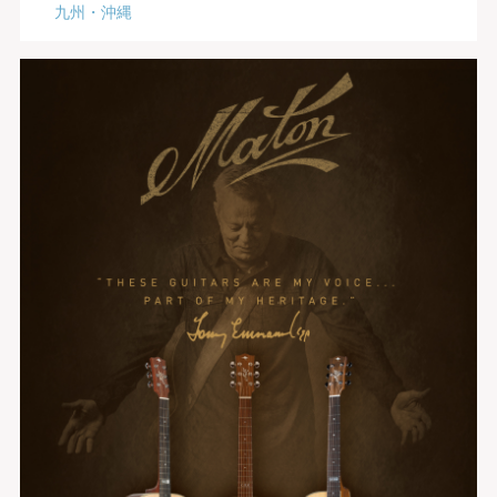
九州・沖縄