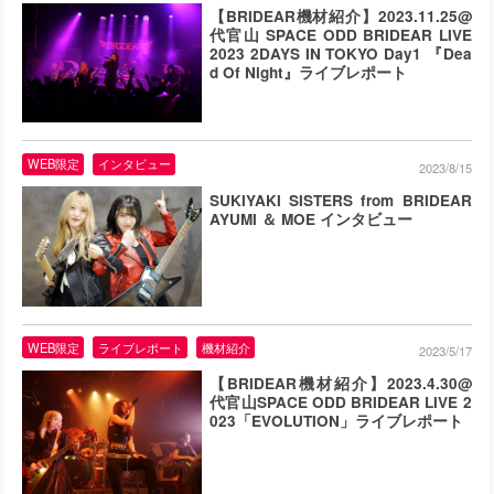
【BRIDEAR機材紹介】2023.11.25@
代官山 SPACE ODD BRIDEAR LIVE
2023 2DAYS IN TOKYO Day1 『Dea
d Of Night』ライブレポート
WEB限定
インタビュー
2023/8/15
SUKIYAKI SISTERS from BRIDEAR
AYUMI ＆ MOE インタビュー
WEB限定
ライブレポート
機材紹介
2023/5/17
【BRIDEAR機材紹介】2023.4.30@
代官山SPACE ODD BRIDEAR LIVE 2
023「EVOLUTION」ライブレポート