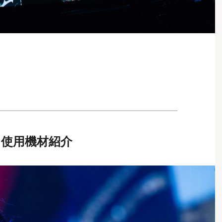
）使用機材紹介