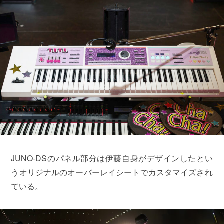
JUNO-DSのパネル部分は伊藤自身がデザインしたとい
うオリジナルのオーバーレイシートでカスタマイズされ
ている。