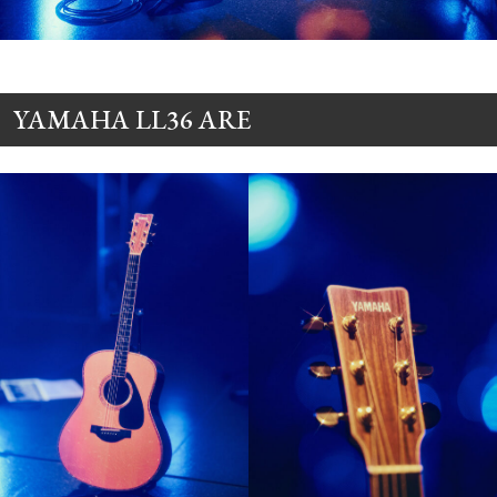
YAMAHA LL36 ARE