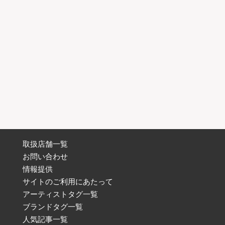
取扱店舗一覧
お問い合わせ
情報提供
サイトのご利用にあたって
アーティストタグ一覧
ブランドタグ一覧
人気記事一覧