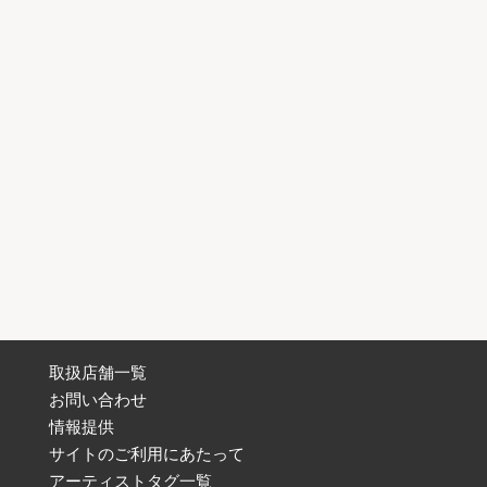
取扱店舗一覧
お問い合わせ
情報提供
サイトのご利用にあたって
アーティストタグ一覧