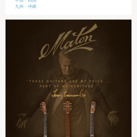
九州・沖縄