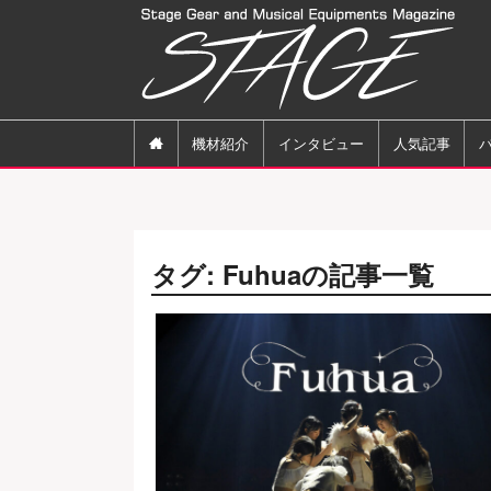

機材紹介
インタビュー
人気記事
タグ: Fuhuaの記事一覧