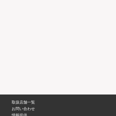
取扱店舗一覧
お問い合わせ
情報提供