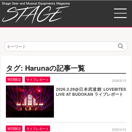
検
索
タグ: Harunaの記事一覧
WEB限定
ライブレポート
2026/6/15
2026.3.29@日本武道館 LOVEBITES
LIVE AT BUDOKAN ライブレポート
WEB限定
ライブレポート
2025/4/15