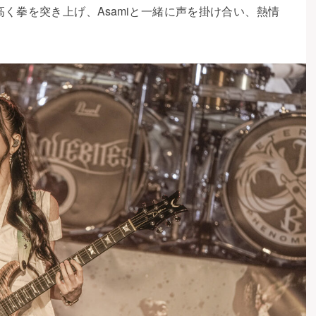
く拳を突き上げ、Asamiと一緒に声を掛け合い、熱情