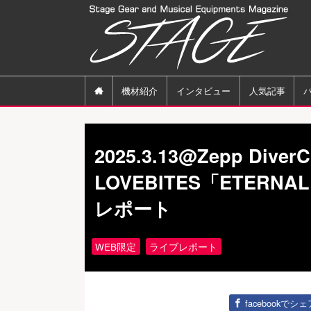

機材紹介
インタビュー
人気記事
2025.3.13@Zepp DiverC
LOVEBITES「ETERNA
レポート
WEB限定
ライブレポート
facebookでシェ