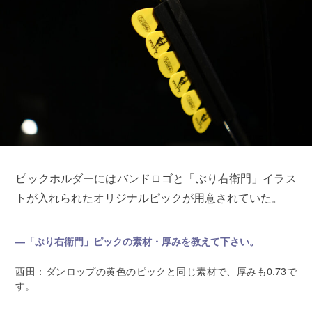
ピックホルダーにはバンドロゴと「ぶり右衛門」イラス
トが入れられたオリジナルピックが用意されていた。
―「ぶり右衛門」ピックの素材・厚みを教えて下さい。
西田：ダンロップの黄色のピックと同じ素材で、厚みも0.73で
す。