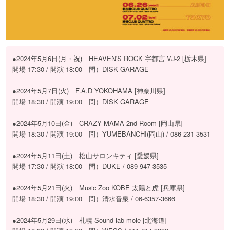
●2024年5月6日(月・祝) HEAVEN'S ROCK 宇都宮 VJ-2 [栃木県]
開場 17:30 / 開演 18:00 問）DISK GARAGE
●2024年5月7日(火) F.A.D YOKOHAMA [神奈川県]
開場 18:30 / 開演 19:00 問）DISK GARAGE
●2024年5月10日(金) CRAZY MAMA 2nd Room [岡山県]
開場 18:30 / 開演 19:00 問）YUMEBANCHI(岡⼭) / 086-231-3531
●2024年5月11日(土) 松⼭サロンキティ [愛媛県]
開場 17:30 / 開演 18:00 問）DUKE / 089-947-3535
●2024年5月21日(火) Music Zoo KOBE 太陽と⻁ [兵庫県]
開場 18:30 / 開演 19:00 問）清⽔⾳泉 / 06-6357-3666
●2024年5月29日(水) 札幌 Sound lab mole [北海道]