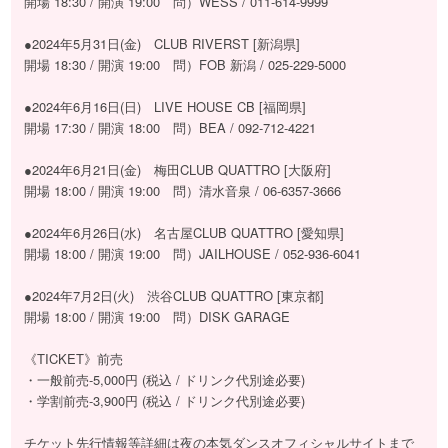
開場 18:30 / 開演 19:00 問）WESS / 011-614-9999
●2024年5月31日(金) CLUB RIVERST [新潟県]
開場 18:30 / 開演 19:00 問）FOB 新潟 / 025-229-5000
●2024年6月16日(日) LIVE HOUSE CB [福岡県]
開場 17:30 / 開演 18:00 問）BEA / 092-712-4221
●2024年6月21日(金) 梅⽥CLUB QUATTRO [大阪府]
開場 18:00 / 開演 19:00 問）清⽔⾳泉 / 06-6357-3666
●2024年6月26日(水) 名古屋CLUB QUATTRO [愛知県]
開場 18:00 / 開演 19:00 問）JAILHOUSE / 052-936-6041
●2024年7月2日(火) 渋⾕CLUB QUATTRO [東京都]
開場 18:00 / 開演 19:00 問）DISK GARAGE
《TICKET》前売
・⼀般前売-5,000円 (税込 / ドリンク代別途必要)
・学割前売-3,900円 (税込 / ドリンク代別途必要)
チケット先行情報等詳細は夜の本気ダンスオフィシャルサイトまで