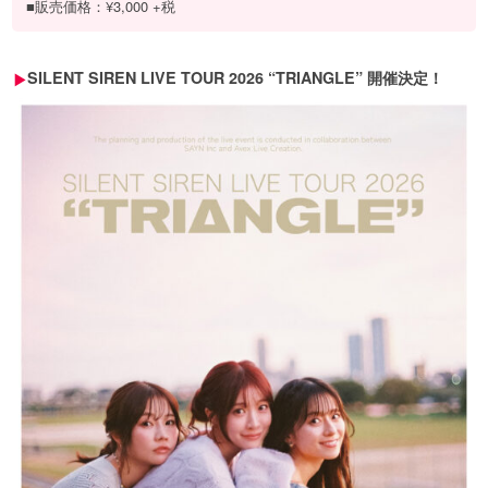
■販売価格：¥3,000 +税
SILENT SIREN LIVE TOUR 2026 “TRIANGLE” 開催決定！