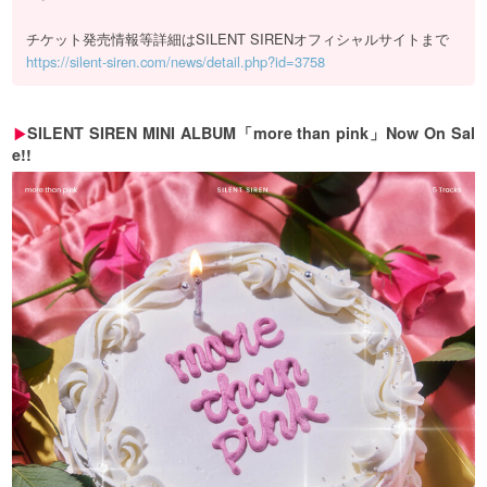
チケット発売情報等詳細はSILENT SIRENオフィシャルサイトまで
https://silent-siren.com/news/detail.php?id=3758
SILENT SIREN MINI ALBUM「more than pink」Now On Sal
e!!