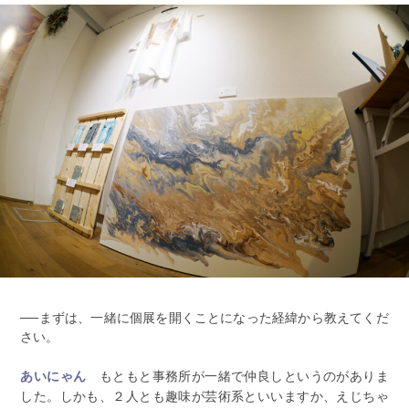
──まずは、一緒に個展を開くことになった経緯から教えてくだ
さい。
もともと事務所が一緒で仲良しというのがありま
あいにゃん
した。しかも、２人とも趣味が芸術系といいますか、えじちゃ