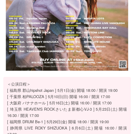
＜公演日程＞
[ 福島県 郡山hipshot Japan ] 5月1日(金) 開場 18:00 / 開演 19:00
[ 千葉県 柏PALOOZA ] 5月10日(日) 開場 16:00 / 開演 17:00
[ 大阪府 バナナホール ] 5月16日(土) 開場 16:00 / 開演 17:00
[ 埼玉県 HEAVEN'S ROCKさいたま新都心VJ-3 ] 5月23日(土) 開場
16:30 / 開演 17:00
[ 福岡県 DRUM Be-1 ] 5月29日(金) 開場 18:00 / 開演 19:00
[ 静岡県 LIVE ROXY SHIZUOKA ] 6月6日(土) 開場 16:00 / 開演