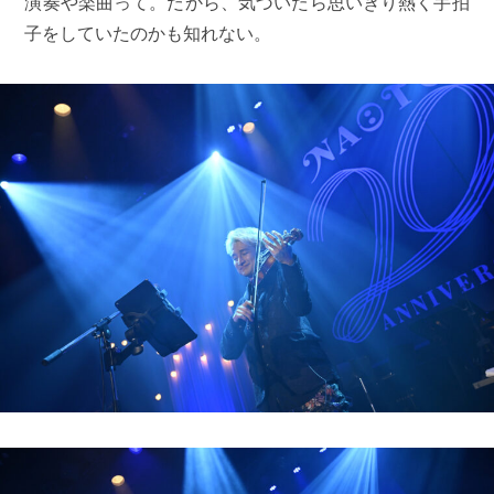
演奏や楽曲って。だから、気づいたら思いきり熱く手拍
子をしていたのかも知れない。