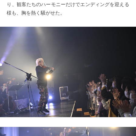
り、観客たちのハーモニーだけでエンディングを迎える
様も、胸を熱く騒がせた。