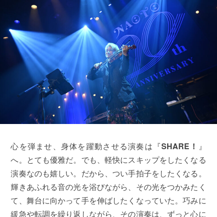
心を弾ませ、身体を躍動させる演奏は『
SHARE！
』
へ。とても優雅だ。でも、軽快にスキップをしたくなる
演奏なのも嬉しい。だから、つい手拍子をしたくなる。
輝きあふれる音の光を浴びながら、その光をつかみたく
て、舞台に向かって手を伸ばしたくなっていた。巧みに
緩急や転調を繰り返しながら、その演奏は、ずっと心に