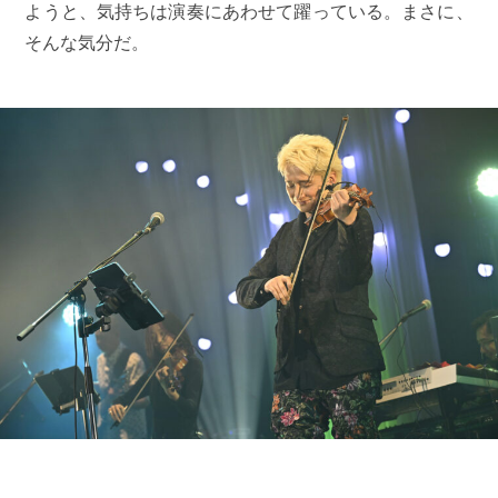
ようと、気持ちは演奏にあわせて躍っている。まさに、
そんな気分だ。