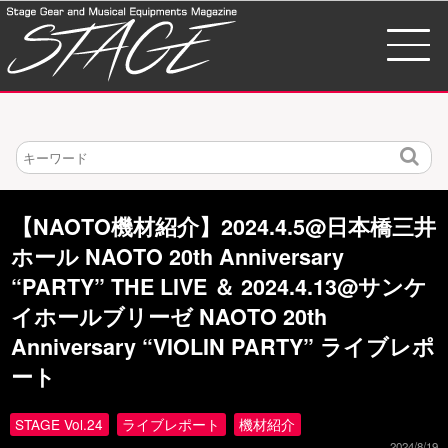
検
索
【NAOTO機材紹介】2024.4.5@日本橋三井
ホール NAOTO 20th Anniversary
“PARTY” THE LIVE ＆ 2024.4.13@サンケ
イホールブリーゼ NAOTO 20th
Anniversary “VIOLIN PARTY” ライブレポ
ート
STAGE Vol.24
ライブレポート
機材紹介
2024/8/19