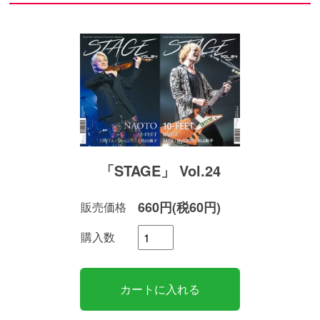
「STAGE」 Vol.24
660円(税60円)
販売価格
購入数