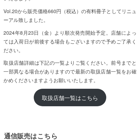
Vol.20から販売価格660円（税込）の有料冊子としてリニュ
ーアル致しました。
2024年8月23日（金）より順次発売開始予定。店舗によっ
ては入荷日が前後する場合もございますので予めご了承く
ださい。
取扱店舗詳細は下記の一覧よりご覧ください。前号までと
一部異なる場合がありますので最新の取扱店舗一覧をお確
かめくださいますようお願いいたします。
取扱店舗一覧はこちら
通信販売はこちら