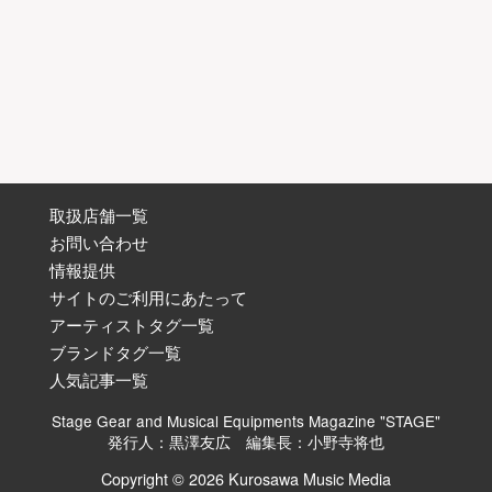
取扱店舗一覧
お問い合わせ
情報提供
サイトのご利用にあたって
アーティストタグ一覧
ブランドタグ一覧
人気記事一覧
Stage Gear and Musical Equipments Magazine "STAGE"
発行人：黒澤友広 編集長：小野寺将也
Copyright © 2026 Kurosawa Music Media