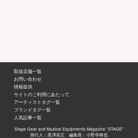
取扱店舗一覧
お問い合わせ
情報提供
サイトのご利用にあたって
アーティストタグ一覧
ブランドタグ一覧
人気記事一覧
Stage Gear and Musical Equipments Magazine "STAGE"
発行人：黒澤友広 編集長：小野寺将也