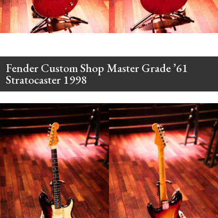
Fender Custom Shop Master Grade ’61
Stratocaster 1998