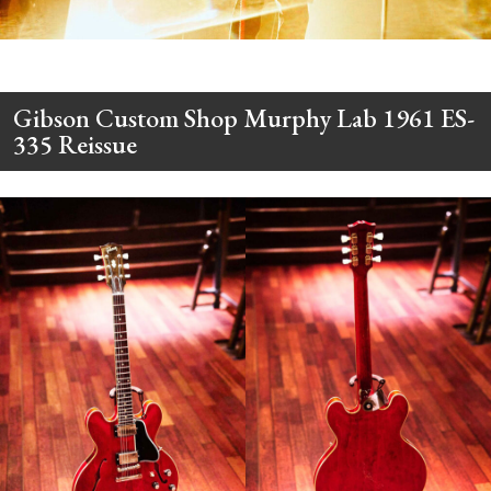
Gibson Custom Shop Murphy Lab 1961 ES-
335 Reissue