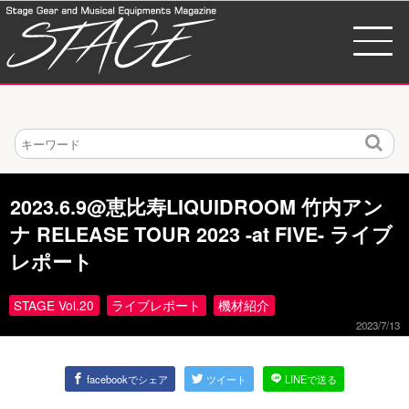
検
索
2023.6.9@恵比寿LIQUIDROOM 竹内アン
ナ RELEASE TOUR 2023 -at FIVE- ライブ
レポート
STAGE Vol.20
ライブレポート
機材紹介
2023/7/13
facebookでシェア
ツイート
LINEで送る