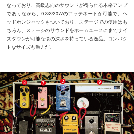
なっており、高級志向のサウンドが得られる本格アンプ
でありながら、0.3/3/30Wのアッテネートが可能で、ヘ
ッドホンジャックもついており、ステージでの使用はも
ちろん、ステージのサウンドをホームユースにまでサイ
ズダウンが可能な懐の深さを持っている逸品。コンパク
トなサイズも魅力だ。