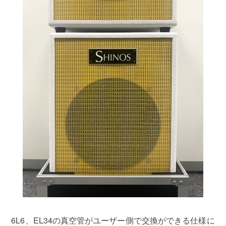
6L6、EL34の真空管がユーザー側で交換ができる仕様に