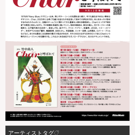
アーティストタグ