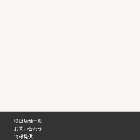
取扱店舗一覧
お問い合わせ
情報提供