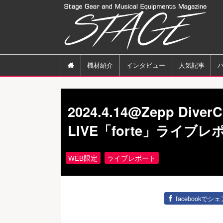

機材紹介
インタビュー
人気記事
2024.4.14@Zepp DiverC
LIVE「forte」ライブレ
WEB限定
ライブレポート
facebookでシェ