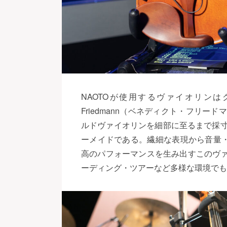
NAOTOが使用するヴァイオリンはク
Friedmann（ベネディクト・フリー
ルドヴァイオリンを細部に至るまで採寸
ーメイドである。繊細な表現から音量
高のパフォーマンスを生み出すこのヴァ
ーディング・ツアーなど多様な環境でも