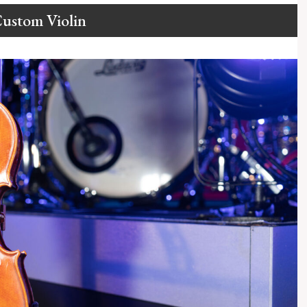
ustom Violin