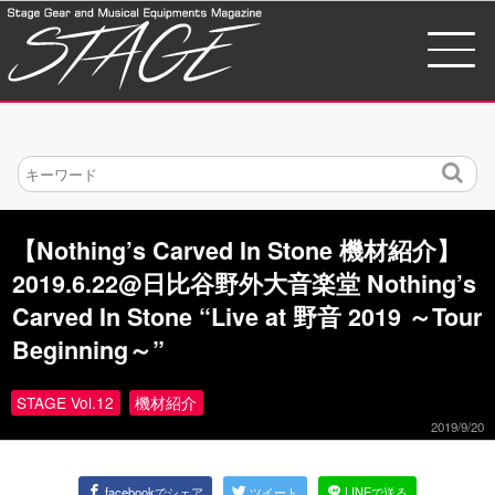
検
索
【Nothing’s Carved In Stone 機材紹介】
2019.6.22@日比谷野外大音楽堂 Nothing’s
Carved In Stone “Live at 野音 2019 ～Tour
Beginning～”
STAGE Vol.12
機材紹介
2019/9/20
facebookでシェア
ツイート
LINEで送る