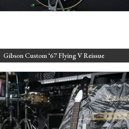
Gibson Custom ‘67 Flying V Reissue