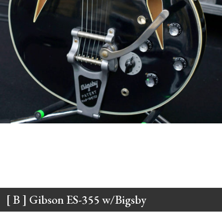
[ B ] Gibson ES-355 w/Bigsby