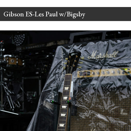
Gibson ES-Les Paul w/Bigsby