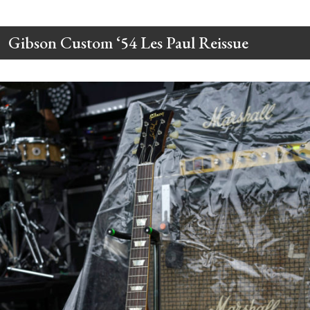
Gibson Custom ‘54 Les Paul Reissue