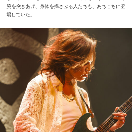
腕を突きあげ、身体を揺さぶる人たちも、あちこちに登
場していた。