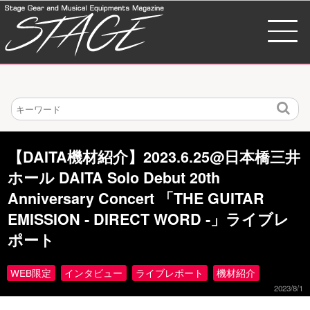
検
索
【DAITA機材紹介】2023.6.25@日本橋三井
ホール DAITA Solo Debut 20th
Anniversary Concert 「THE GUITAR
EMISSION ‐ DIRECT WORD ‐」ライブレ
ポート
WEB限定
インタビュー
ライブレポート
機材紹介
2023/8/1