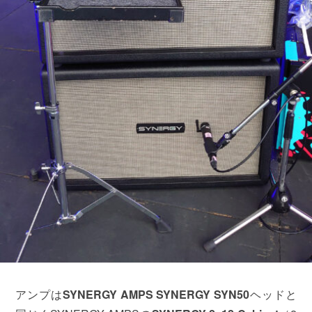
アンプは
SYNERGY AMPS SYNERGY SYN50
ヘッドと