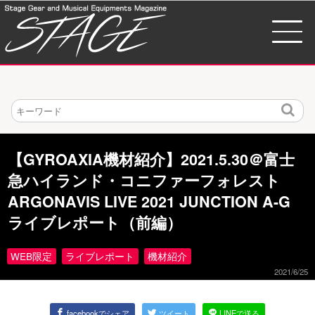
検
索
【GYROAXIA機材紹介】2021.5.30＠富士
急ハイランド・コニファーフォレスト
ARGONAVIS LIVE 2021 JUNCTION A-G
ライブレポート（前編）
WEB限定
ライブレポート
機材紹介
2021/6/25
facebookでシェア
ツイート
LINEで送る