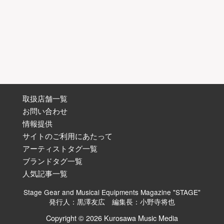
取扱店舗一覧
お問い合わせ
情報提供
サイトのご利用にあたって
アーティストタグ一覧
ブランドタグ一覧
人気記事一覧
Stage Gear and Musical Equipments Magazine "STAGE"
発行人：黒澤友広 編集長：小野寺将也
Copyright © 2026 Kurosawa Music Media