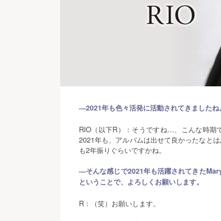
―2021年も色々活発に活動されてきましたね
RIO（以下R）：そうですね…、こんな時期
2021年も、アルバムは出せて良かったなと
も2年振りぐらいですかね。
―そんな感じで2021年も活躍されてきたMary
ということで、よろしくお願いします。
R：（笑）お願いします。