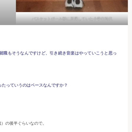
バスケットボール部に所属していた小学生時代
就職もそうなんですけど、引き続き音楽はやっていこうと思っ
ったっていうのはベースなんですか？
。
歳）の後半ぐらいなので。