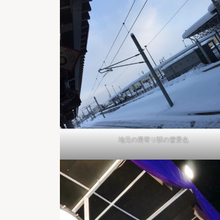
地元の最寄り駅の雪景色