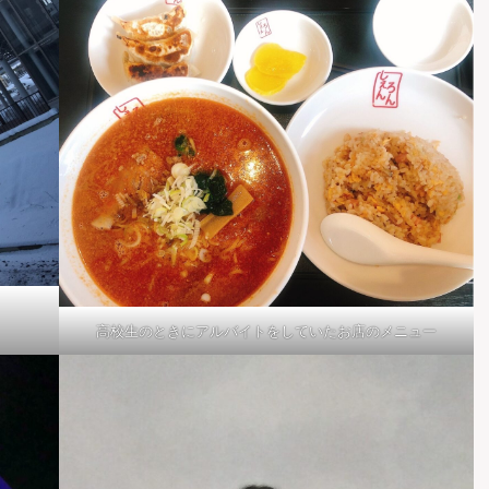
高校生のときにアルバイトをしていたお店のメニュー