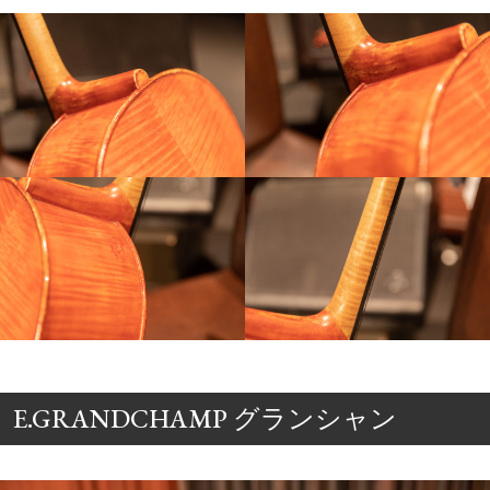
E.GRANDCHAMP グランシャン