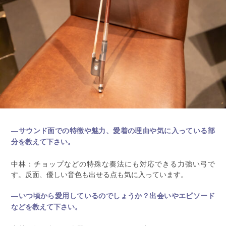
―サウンド面での特徴や魅力、愛着の理由や気に入っている部
分を教えて下さい。
中林：チョップなどの特殊な奏法にも対応できる力強い弓で
す。反面、優しい音色も出せる点も気に入っています。
―いつ頃から愛用しているのでしょうか？出会いやエピソード
などを教えて下さい。