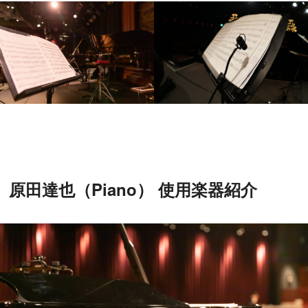
原田達也（Piano） 使用楽器紹介