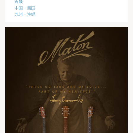
近畿
中国・四国
九州・沖縄