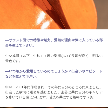
―サウンド面での特徴や魅力、愛着の理由や気に入っている部
分を教えて下さい。
中林成爾（以下、中林）：若い楽器なので反応が良く、明るい
音色です。
―いつ頃から愛用しているのでしょうか？出会いやエピソード
などを教えて下さい。
中林：2001年に作成され、その年に自分のところに来ました。
出会った瞬間に運命を感じました。楽器と共に自分のキャリア
を歩いている感じがします。苦楽を共にする相棒です（笑）