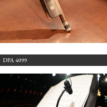
DPA 4099