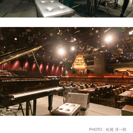
PHOTO：松尾 淳一郎