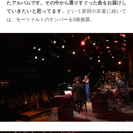
たアルバムです。その中から選りすぐった曲をお届けし
ていきたいと思ってます
」という原田の言葉に続いて
は、モーツァルトのナンバーを2曲披露。