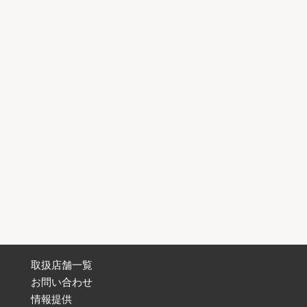
取扱店舗一覧
お問い合わせ
情報提供