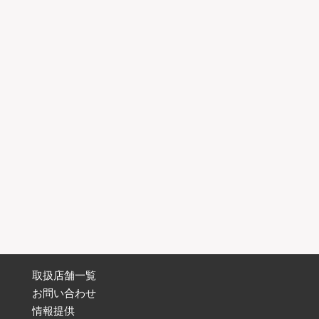
取扱店舗一覧
お問い合わせ
情報提供