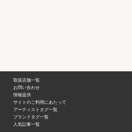
取扱店舗一覧
お問い合わせ
情報提供
サイトのご利用にあたって
アーティストタグ一覧
ブランドタグ一覧
人気記事一覧