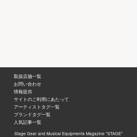
取扱店舗一覧
お問い合わせ
情報提供
サイトのご利用にあたって
アーティストタグ一覧
ブランドタグ一覧
人気記事一覧
Stage Gear and Musical Equipments Magazine "STAGE"