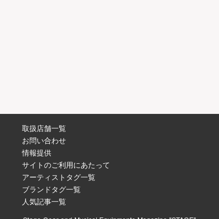
取扱店舗一覧
お問い合わせ
情報提供
サイトのご利用にあたって
アーティストタグ一覧
ブランドタグ一覧
人気記事一覧