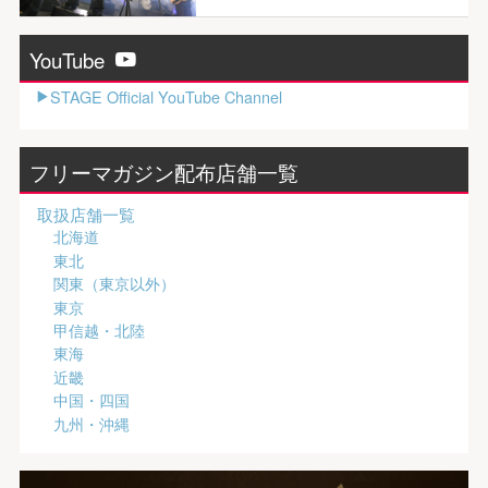
YouTube
STAGE Official YouTube Channel
フリーマガジン配布店舗一覧
取扱店舗一覧
北海道
東北
関東（東京以外）
東京
甲信越・北陸
東海
近畿
中国・四国
九州・沖縄