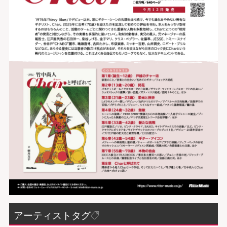
アーティストタグ