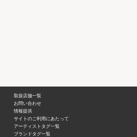
取扱店舗一覧
お問い合わせ
情報提供
サイトのご利用にあたって
アーティストタグ一覧
ブランドタグ一覧