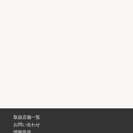
取扱店舗一覧
お問い合わせ
情報提供