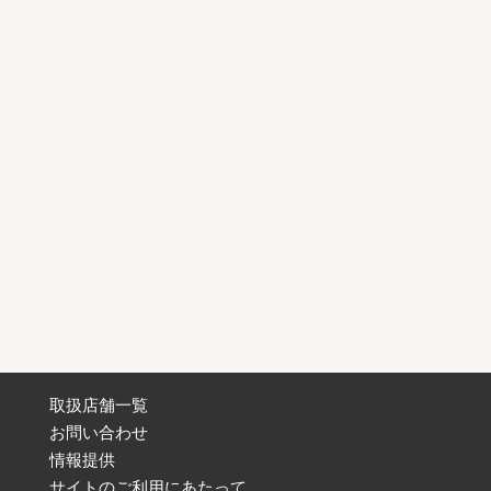
取扱店舗一覧
お問い合わせ
情報提供
サイトのご利用にあたって