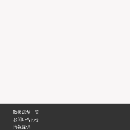
取扱店舗一覧
お問い合わせ
情報提供