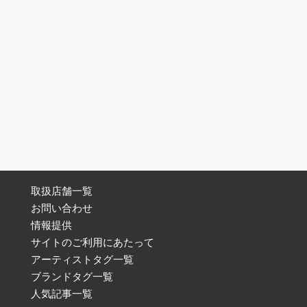
取扱店舗一覧
お問い合わせ
情報提供
サイトのご利用にあたって
アーティストタグ一覧
ブランドタグ一覧
人気記事一覧