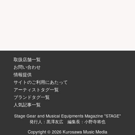
取扱店舗一覧
お問い合わせ
情報提供
サイトのご利用にあたって
アーティストタグ一覧
ブランドタグ一覧
人気記事一覧
Stage Gear and Musical Equipments Magazine "STAGE"
発行人：黒澤友広 編集長：小野寺将也
Copyright © 2026 Kurosawa Music Media