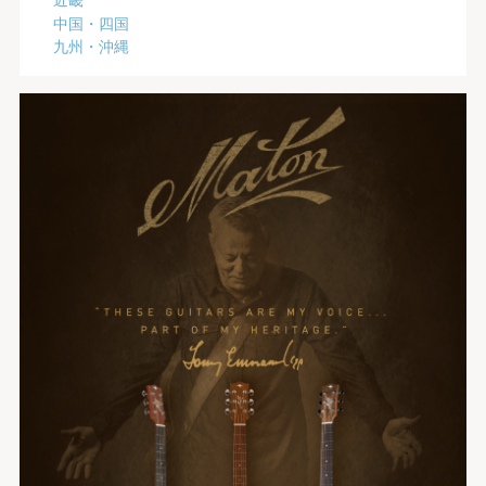
中国・四国
九州・沖縄