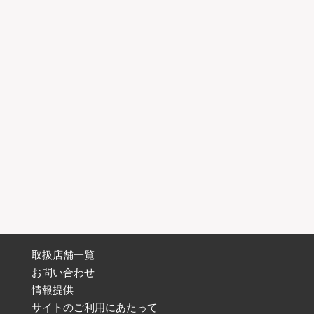
取扱店舗一覧
お問い合わせ
情報提供
サイトのご利用にあたって