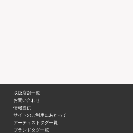
取扱店舗一覧
お問い合わせ
情報提供
サイトのご利用にあたって
アーティストタグ一覧
ブランドタグ一覧