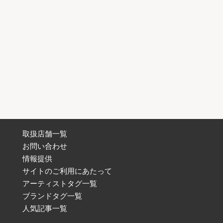
取扱店舗一覧
お問い合わせ
情報提供
サイトのご利用にあたって
アーティストタグ一覧
ブランドタグ一覧
人気記事一覧