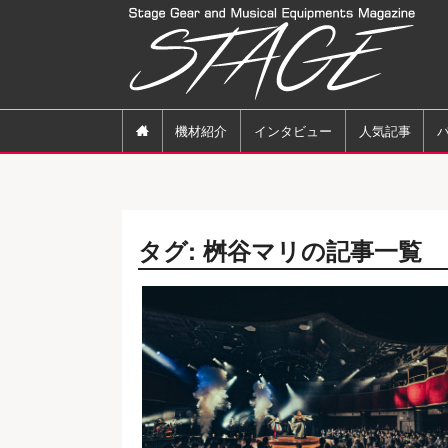

機材紹介
インタビュー
人気記事
タグ: 桝谷マリの記事一覧