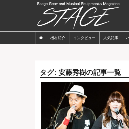

機材紹介
インタビュー
人気記事
タグ: 安藤秀樹の記事一覧