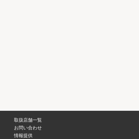
取扱店舗一覧
お問い合わせ
情報提供