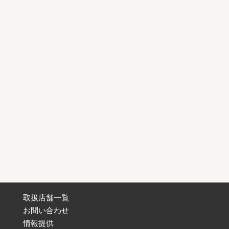
取扱店舗一覧
お問い合わせ
情報提供