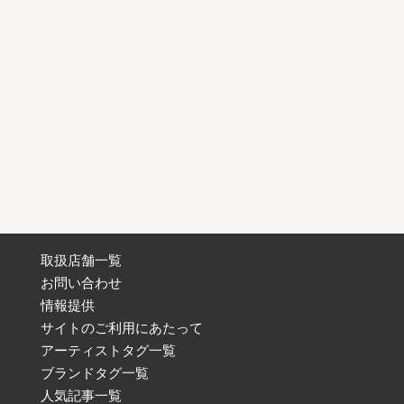
取扱店舗一覧
お問い合わせ
情報提供
サイトのご利用にあたって
アーティストタグ一覧
ブランドタグ一覧
人気記事一覧