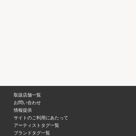
取扱店舗一覧
お問い合わせ
情報提供
サイトのご利用にあたって
アーティストタグ一覧
ブランドタグ一覧