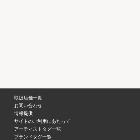
取扱店舗一覧
お問い合わせ
情報提供
サイトのご利用にあたって
アーティストタグ一覧
ブランドタグ一覧